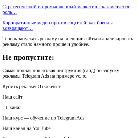
Стратегический и промышленный маркетинг: как меняется
роль…
Корпоративные медиа против соцсетей: как бренды
возвращают…
Теперь запускать рекламу на внешние сайты и анализировать
рекламу стало намного проще и удобнее.
Не пропустите:
Самая полная пошаговая инструкция (гайд) по запуску
рекламы Telegram Ads на примере vc. ru
Купить рекламу Отключить
Наш сайт
ТГ канал
Наш курс — обучение по Telegram Ads
Наш канал на YouTube