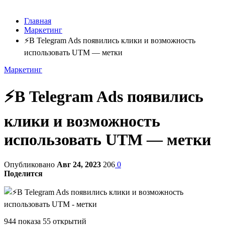
Главная
Маркетинг
⚡️В Telegram Ads появились клики и возможность
использовать UTM — метки
Маркетинг
⚡️В Telegram Ads появились
клики и возможность
использовать UTM — метки
Опубликовано
Авг 24, 2023
206
0
Поделится
944 показа 55 открытий