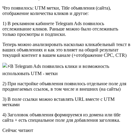
Что появилось: UTM метки, Title объявления (сайта),
отображение количества кликов и другое:
1) В рекламном кабинете Telegram Ads появилось
отслеживание кликов. Раньше можно было отслеживать
только просмотры и подписки.
Теперь можно анализировать насколько кликабельный текст в
ваших объявлениях и как это влияет на общий результат
текущий контент в вашем канале (+отображение CPC, CTR)
2) При настройке объявления появилось отдельное поле для
продвигаемых ссылок, в том числе и внешних (на сайты)
3) В поле ссылки можно вставлять URL вместе с UTM
метками
4) Заголовок объявления формируемся из домена или title
сайта + есть специальное поле для добавления заголовка.
Сейчас читают