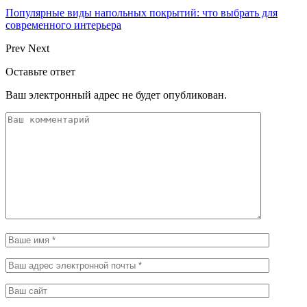
Популярные виды напольных покрытий: что выбрать для
современного интерьера
Prev
Next
Оставьте ответ
Ваш электронный адрес не будет опубликован.