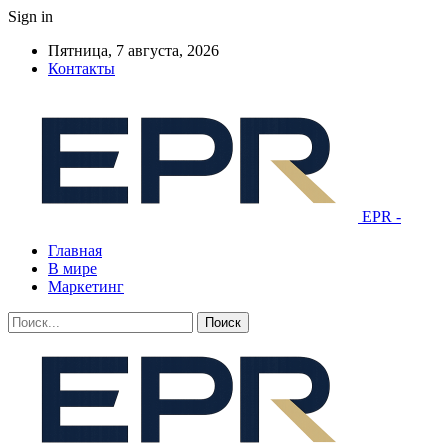
Sign in
Пятница, 7 августа, 2026
Контакты
EPR -
Главная
В мире
Маркетинг