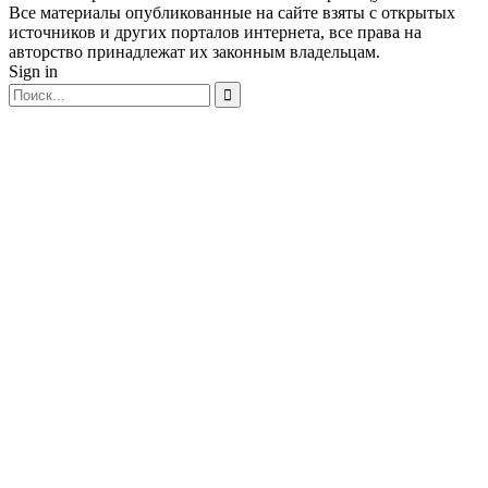
Все материалы опубликованные на сайте взяты с открытых
источников и других порталов интернета, все права на
авторство принадлежат их законным владельцам.
Sign in