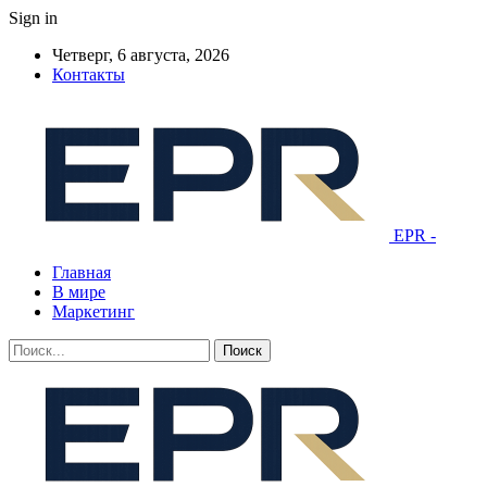
Sign in
Четверг, 6 августа, 2026
Контакты
EPR -
Главная
В мире
Маркетинг