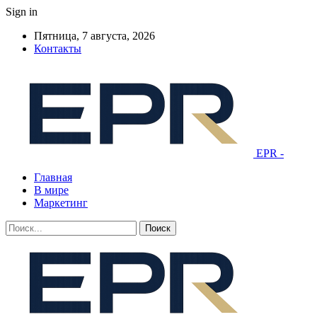
Sign in
Пятница, 7 августа, 2026
Контакты
EPR -
Главная
В мире
Маркетинг