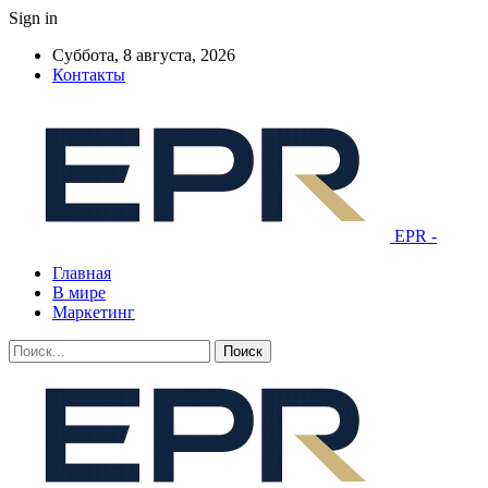
Sign in
Суббота, 8 августа, 2026
Контакты
EPR -
Главная
В мире
Маркетинг