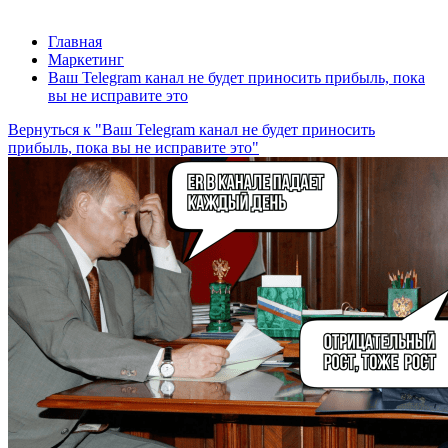
Главная
Маркетинг
Ваш Telegram канал не будет приносить прибыль, пока
вы не исправите это
Вернуться к "Ваш Telegram канал не будет приносить
прибыль, пока вы не исправите это"