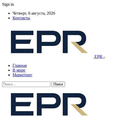
Sign in
Четверг, 6 августа, 2026
Контакты
EPR -
Главная
В мире
Маркетинг