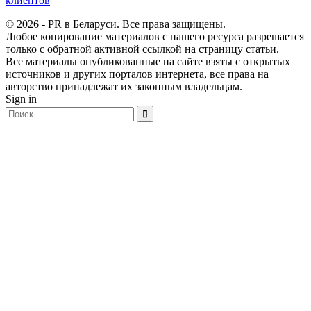
клиентов
© 2026 - PR в Беларуси. Все права защищены.
Любое копирование материалов с нашего ресурса разрешается
только с обратной активной ссылкой на страницу статьи.
Все материалы опубликованные на сайте взяты с открытых
источников и других порталов интернета, все права на
авторство принадлежат их законным владельцам.
Sign in