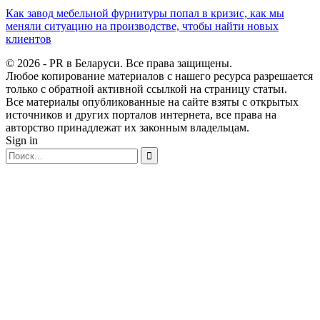
Как завод мебельной фурнитуры попал в кризис, как мы
меняли ситуацию на производстве, чтобы найти новых
клиентов
© 2026 - PR в Беларуси. Все права защищены.
Любое копирование материалов с нашего ресурса разрешается
только с обратной активной ссылкой на страницу статьи.
Все материалы опубликованные на сайте взяты с открытых
источников и других порталов интернета, все права на
авторство принадлежат их законным владельцам.
Sign in