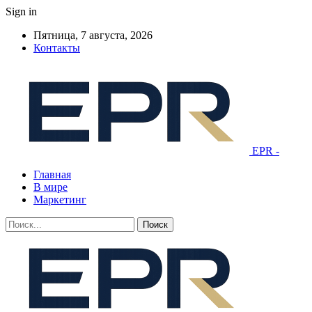
Sign in
Пятница, 7 августа, 2026
Контакты
EPR -
Главная
В мире
Маркетинг