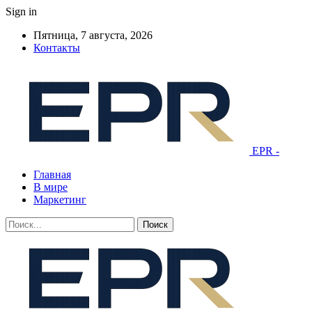
Sign in
Пятница, 7 августа, 2026
Контакты
EPR -
Главная
В мире
Маркетинг