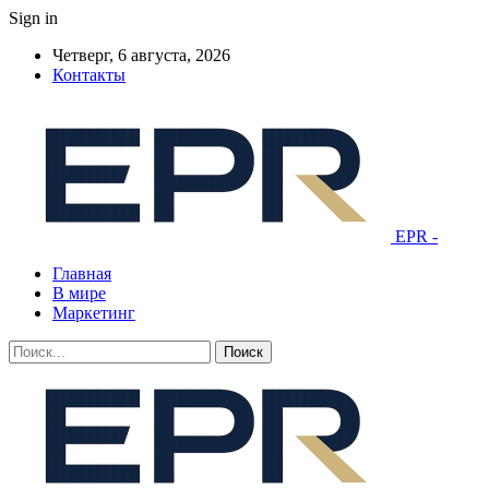
Sign in
Четверг, 6 августа, 2026
Контакты
EPR -
Главная
В мире
Маркетинг