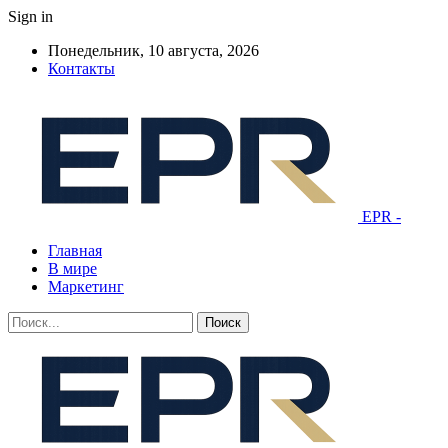
Sign in
Понедельник, 10 августа, 2026
Контакты
EPR -
Главная
В мире
Маркетинг