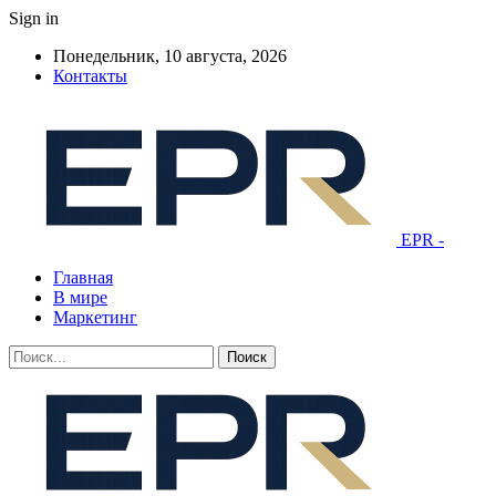
Sign in
Понедельник, 10 августа, 2026
Контакты
EPR -
Главная
В мире
Маркетинг