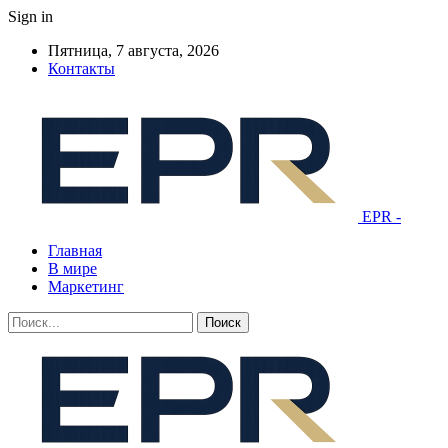
Sign in
Пятница, 7 августа, 2026
Контакты
EPR -
Главная
В мире
Маркетинг