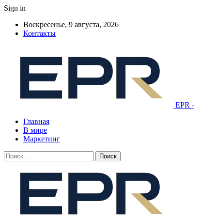
Sign in
Воскресенье, 9 августа, 2026
Контакты
EPR -
Главная
В мире
Маркетинг