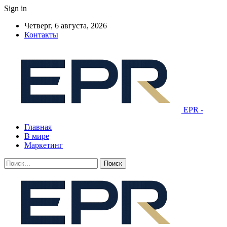
Sign in
Четверг, 6 августа, 2026
Контакты
EPR -
Главная
В мире
Маркетинг