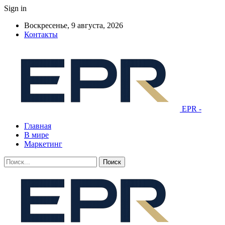
Sign in
Воскресенье, 9 августа, 2026
Контакты
EPR -
Главная
В мире
Маркетинг