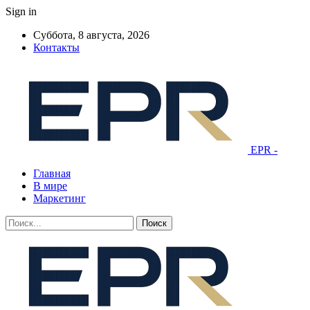
Sign in
Суббота, 8 августа, 2026
Контакты
EPR -
Главная
В мире
Маркетинг