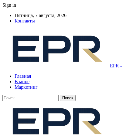
Sign in
Пятница, 7 августа, 2026
Контакты
EPR -
Главная
В мире
Маркетинг