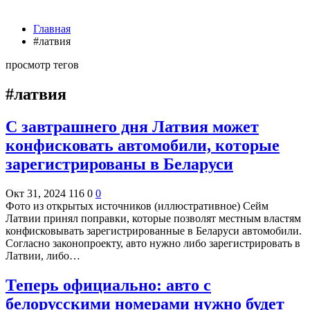
Главная
#латвия
просмотр тегов
#латвия
С завтрашнего дня Латвия может
конфисковать автомобили, которые
зарегистрированы в Беларуси
Окт 31, 2024
116
0
0
Фото из открытых источников (иллюстративное) Сейм
Латвии принял поправки, которые позволят местным властям
конфисковывать зарегистрированные в Беларуси автомобили.
Согласно законопроекту, авто нужно либо зарегистрировать в
Латвии, либо…
Теперь официально: авто с
белорусскими номерами нужно будет