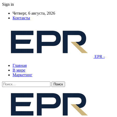
Sign in
Четверг, 6 августа, 2026
Контакты
EPR -
Главная
В мире
Маркетинг