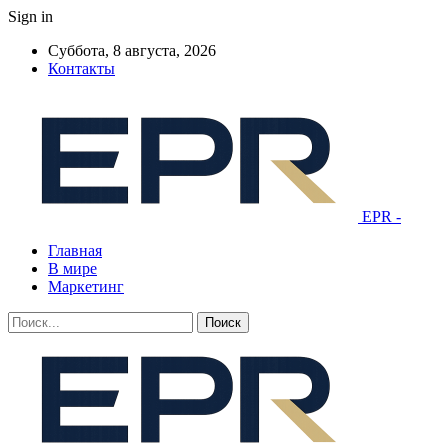
Sign in
Суббота, 8 августа, 2026
Контакты
EPR -
Главная
В мире
Маркетинг