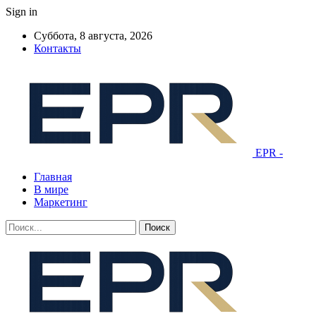
Sign in
Суббота, 8 августа, 2026
Контакты
EPR -
Главная
В мире
Маркетинг