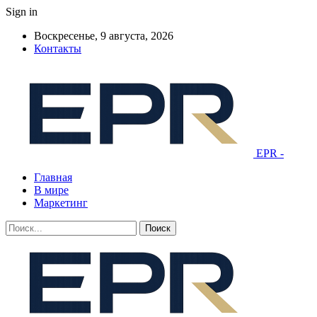
Sign in
Воскресенье, 9 августа, 2026
Контакты
EPR -
Главная
В мире
Маркетинг