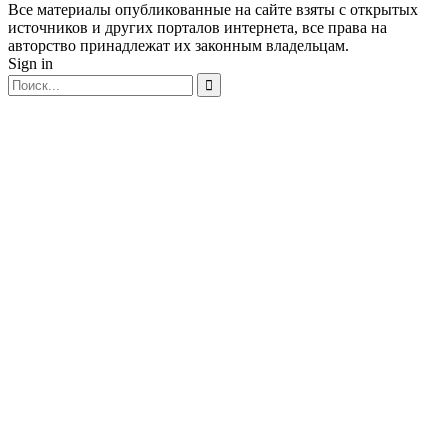
Все материалы опубликованные на сайте взяты с открытых
источников и других порталов интернета, все права на
авторство принадлежат их законным владельцам.
Sign in