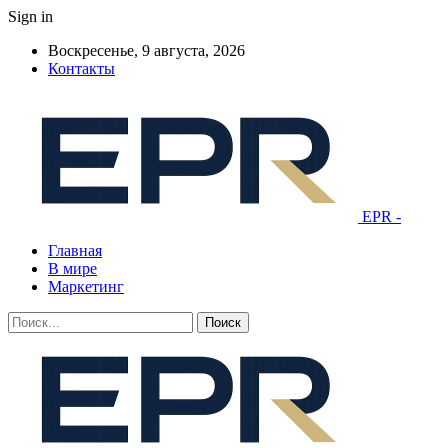
Sign in
Воскресенье, 9 августа, 2026
Контакты
EPR -
Главная
В мире
Маркетинг