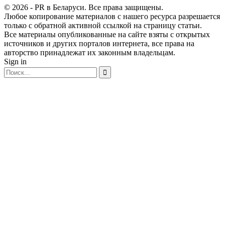
© 2026 - PR в Беларуси. Все права защищены.
Любое копирование материалов с нашего ресурса разрешается
только с обратной активной ссылкой на страницу статьи.
Все материалы опубликованные на сайте взяты с открытых
источников и других порталов интернета, все права на
авторство принадлежат их законным владельцам.
Sign in