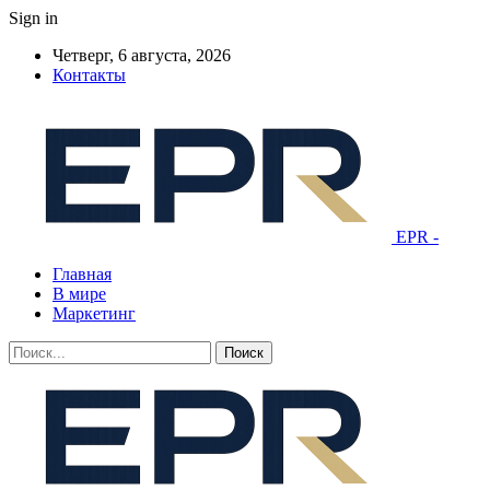
Sign in
Четверг, 6 августа, 2026
Контакты
EPR -
Главная
В мире
Маркетинг