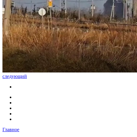
следующий
Главное