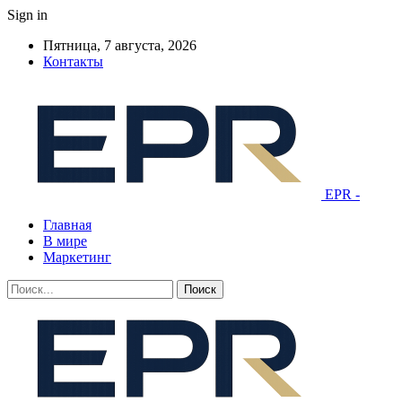
Sign in
Пятница, 7 августа, 2026
Контакты
EPR -
Главная
В мире
Маркетинг