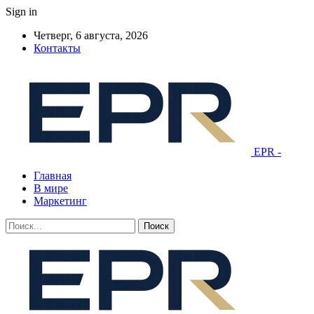
Sign in
Четверг, 6 августа, 2026
Контакты
EPR -
Главная
В мире
Маркетинг