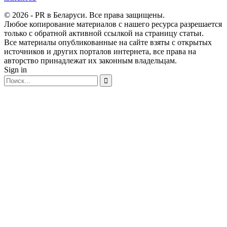
© 2026 - PR в Беларуси. Все права защищены.
Любое копирование материалов с нашего ресурса разрешается
только с обратной активной ссылкой на страницу статьи.
Все материалы опубликованные на сайте взяты с открытых
источников и других порталов интернета, все права на
авторство принадлежат их законным владельцам.
Sign in