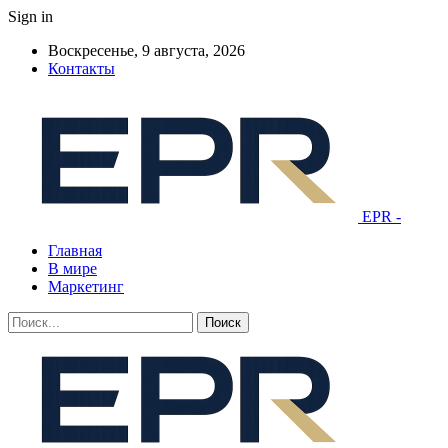
Sign in
Воскресенье, 9 августа, 2026
Контакты
EPR -
Главная
В мире
Маркетинг