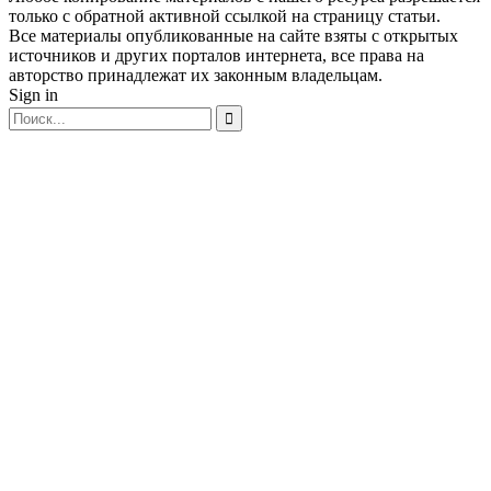
только с обратной активной ссылкой на страницу статьи.
Все материалы опубликованные на сайте взяты с открытых
источников и других порталов интернета, все права на
авторство принадлежат их законным владельцам.
Sign in