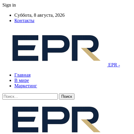
Sign in
Суббота, 8 августа, 2026
Контакты
EPR -
Главная
В мире
Маркетинг