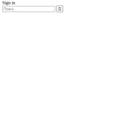
Sign in