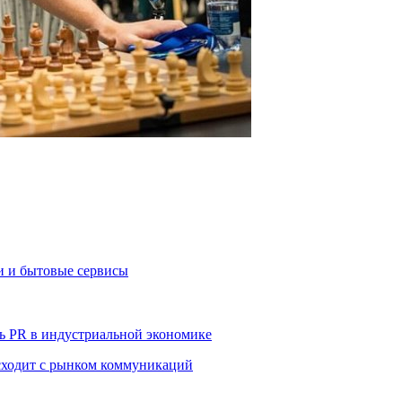
и и бытовые сервисы
ь PR в индустриальной экономике
сходит с рынком коммуникаций