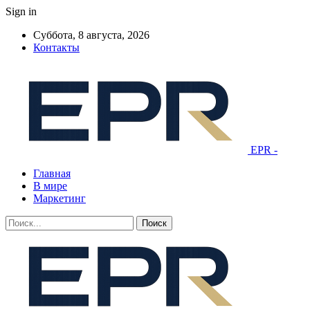
Sign in
Суббота, 8 августа, 2026
Контакты
EPR -
Главная
В мире
Маркетинг