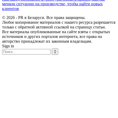
меняли ситуацию на производстве, чтобы найти новых
клиентов
© 2026 - PR в Беларуси. Все права защищены.
Любое копирование материалов с нашего ресурса разрешается
только с обратной активной ссылкой на страницу статьи.
Все материалы опубликованные на сайте взяты с открытых
источников и других порталов интернета, все права на
авторство принадлежат их законным владельцам.
Sign in