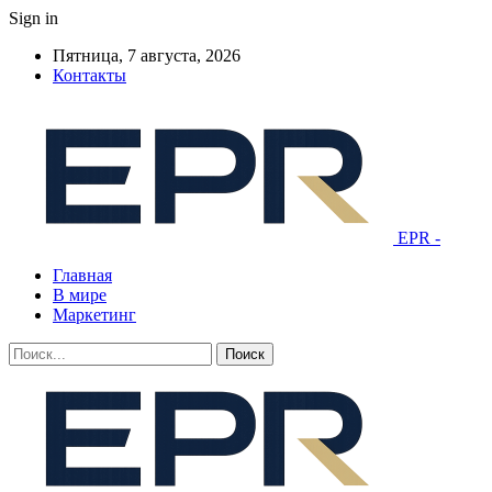
Sign in
Пятница, 7 августа, 2026
Контакты
EPR -
Главная
В мире
Маркетинг