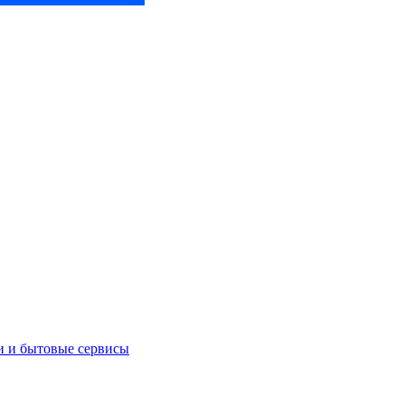
и и бытовые сервисы