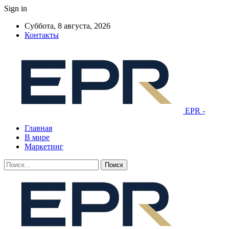
Sign in
Суббота, 8 августа, 2026
Контакты
EPR -
Главная
В мире
Маркетинг