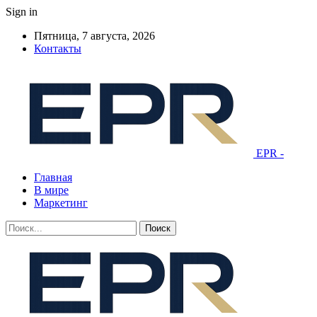
Sign in
Пятница, 7 августа, 2026
Контакты
EPR -
Главная
В мире
Маркетинг