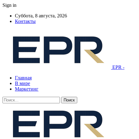
Sign in
Суббота, 8 августа, 2026
Контакты
EPR -
Главная
В мире
Маркетинг