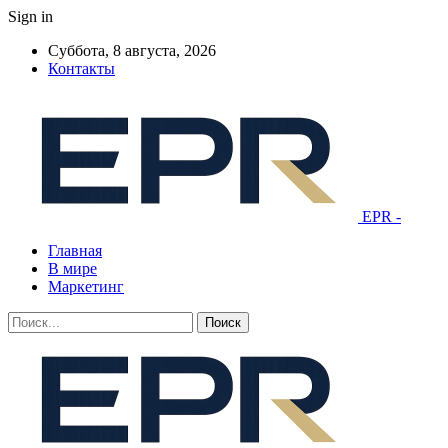
Sign in
Суббота, 8 августа, 2026
Контакты
EPR -
Главная
В мире
Маркетинг