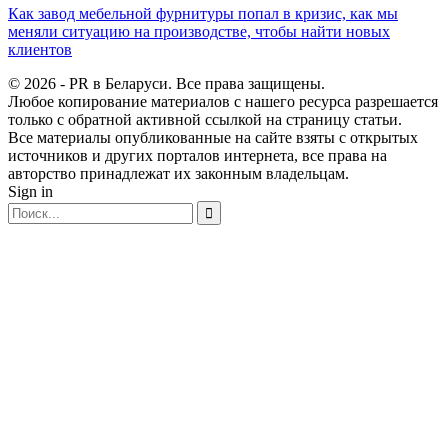
Как завод мебельной фурнитуры попал в кризис, как мы
меняли ситуацию на производстве, чтобы найти новых
клиентов
© 2026 - PR в Беларуси. Все права защищены.
Любое копирование материалов с нашего ресурса разрешается
только с обратной активной ссылкой на страницу статьи.
Все материалы опубликованные на сайте взяты с открытых
источников и других порталов интернета, все права на
авторство принадлежат их законным владельцам.
Sign in