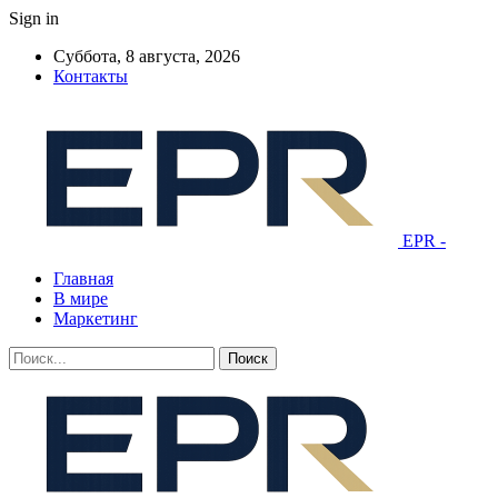
Sign in
Суббота, 8 августа, 2026
Контакты
EPR -
Главная
В мире
Маркетинг