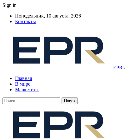
Sign in
Понедельник, 10 августа, 2026
Контакты
EPR -
Главная
В мире
Маркетинг