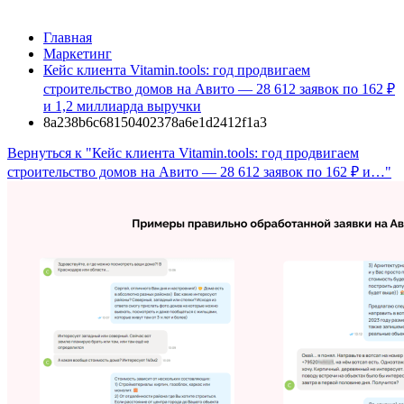
Главная
Маркетинг
Кейс клиента Vitamin.tools: год продвигаем
строительство домов на Авито — 28 612 заявок по 162 ₽
и 1,2 миллиарда выручки
8a238b6c68150402378a6e1d2412f1a3
Вернуться к "Кейс клиента Vitamin.tools: год продвигаем
строительство домов на Авито — 28 612 заявок по 162 ₽ и…"