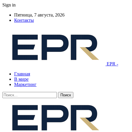
Sign in
Пятница, 7 августа, 2026
Контакты
EPR -
Главная
В мире
Маркетинг