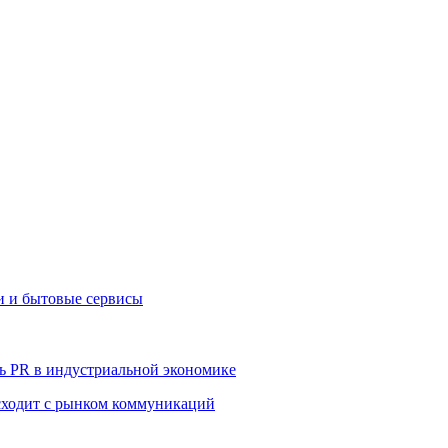
и и бытовые сервисы
ь PR в индустриальной экономике
сходит с рынком коммуникаций