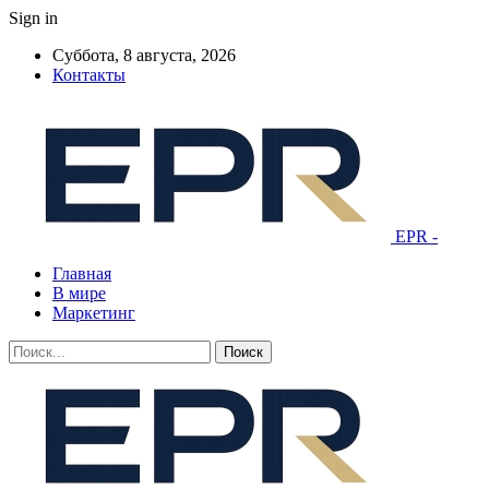
Sign in
Суббота, 8 августа, 2026
Контакты
EPR -
Главная
В мире
Маркетинг