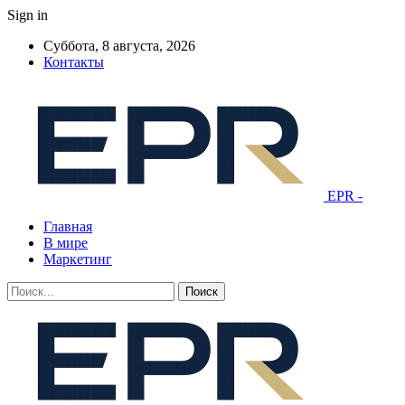
Sign in
Суббота, 8 августа, 2026
Контакты
EPR -
Главная
В мире
Маркетинг