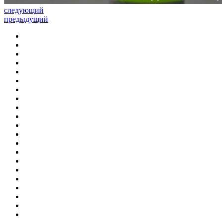
следующий
предыдущий