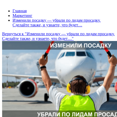
Главная
Маркетинг
Изменили посадку — убрали по лидам просадку.
Сделайте также, и узнаете, что будет…
Вернуться к "Изменили посадку — убрали по лидам просадку.
Сделайте также, и узнаете, что будет…"