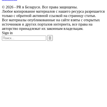
© 2026 - PR в Беларуси. Все права защищены.
Любое копирование материалов с нашего ресурса разрешается
только с обратной активной ссылкой на страницу статьи.
Все материалы опубликованные на сайте взяты с открытых
источников и других порталов интернета, все права на
авторство принадлежат их законным владельцам.
Sign in