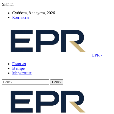
Sign in
Суббота, 8 августа, 2026
Контакты
EPR -
Главная
В мире
Маркетинг