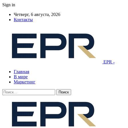
Sign in
Четверг, 6 августа, 2026
Контакты
EPR -
Главная
В мире
Маркетинг