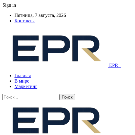
Sign in
Пятница, 7 августа, 2026
Контакты
EPR -
Главная
В мире
Маркетинг