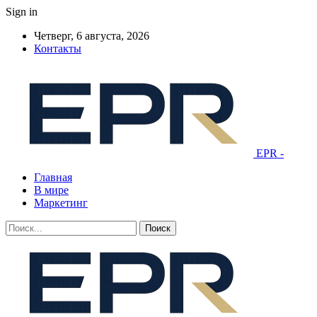
Sign in
Четверг, 6 августа, 2026
Контакты
EPR -
Главная
В мире
Маркетинг