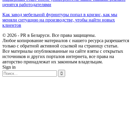
ценятся работодателями
Как завод мебельной фурнитуры попал в кризис, как мы
меняли ситуацию на производстве, чтобы найти новых
клиентов
© 2026 - PR в Беларуси. Все права защищены.
Любое копирование материалов с нашего ресурса разрешается
только с обратной активной ссылкой на страницу статьи.
Все материалы опубликованные на сайте взяты с открытых
источников и других порталов интернета, все права на
авторство принадлежат их законным владельцам.
Sign in