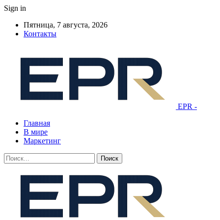
Sign in
Пятница, 7 августа, 2026
Контакты
EPR -
Главная
В мире
Маркетинг