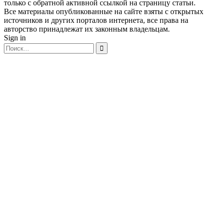
только с обратной активной ссылкой на страницу статьи.
Все материалы опубликованные на сайте взяты с открытых
источников и других порталов интернета, все права на
авторство принадлежат их законным владельцам.
Sign in