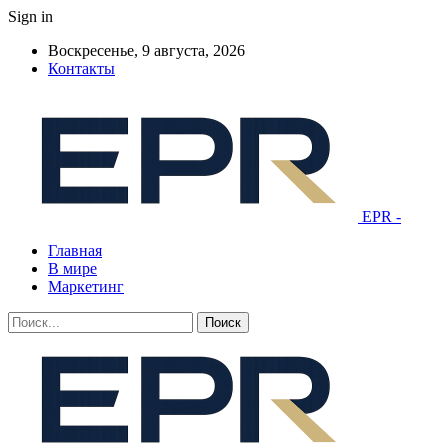
Sign in
Воскресенье, 9 августа, 2026
Контакты
EPR -
Главная
В мире
Маркетинг