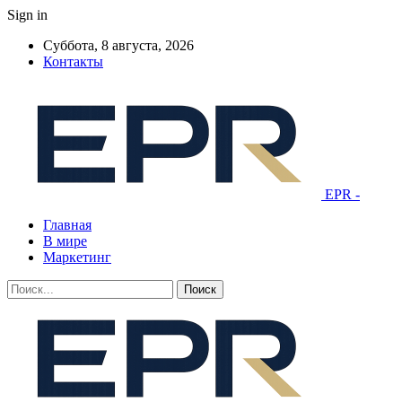
Sign in
Суббота, 8 августа, 2026
Контакты
EPR -
Главная
В мире
Маркетинг