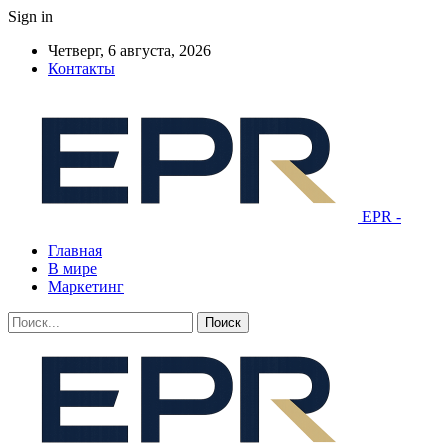
Sign in
Четверг, 6 августа, 2026
Контакты
EPR -
Главная
В мире
Маркетинг