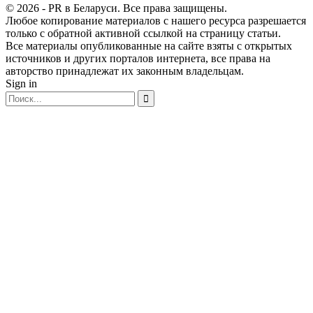
© 2026 - PR в Беларуси. Все права защищены.
Любое копирование материалов с нашего ресурса разрешается
только с обратной активной ссылкой на страницу статьи.
Все материалы опубликованные на сайте взяты с открытых
источников и других порталов интернета, все права на
авторство принадлежат их законным владельцам.
Sign in