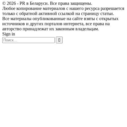
© 2026 - PR в Беларуси. Все права защищены.
Любое копирование материалов с нашего ресурса разрешается
только с обратной активной ссылкой на страницу статьи.
Все материалы опубликованные на сайте взяты с открытых
источников и других порталов интернета, все права на
авторство принадлежат их законным владельцам.
Sign in