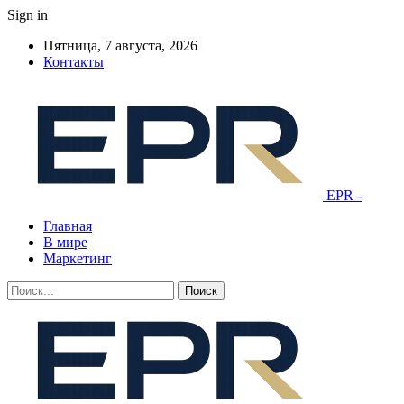
Sign in
Пятница, 7 августа, 2026
Контакты
EPR -
Главная
В мире
Маркетинг