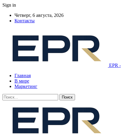
Sign in
Четверг, 6 августа, 2026
Контакты
EPR -
Главная
В мире
Маркетинг