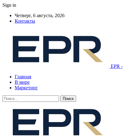
Sign in
Четверг, 6 августа, 2026
Контакты
EPR -
Главная
В мире
Маркетинг