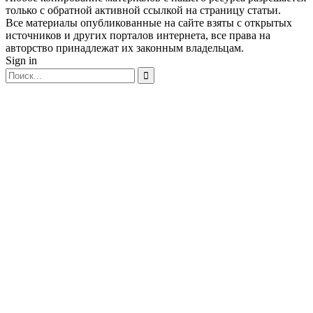
только с обратной активной ссылкой на страницу статьи.
Все материалы опубликованные на сайте взяты с открытых
источников и других порталов интернета, все права на
авторство принадлежат их законным владельцам.
Sign in